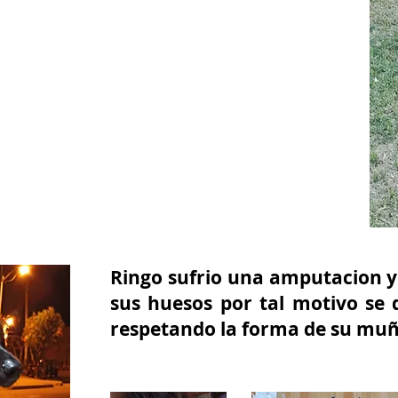
Ringo sufrio una amputacion 
sus huesos por tal motivo se 
respetando la forma de su mu