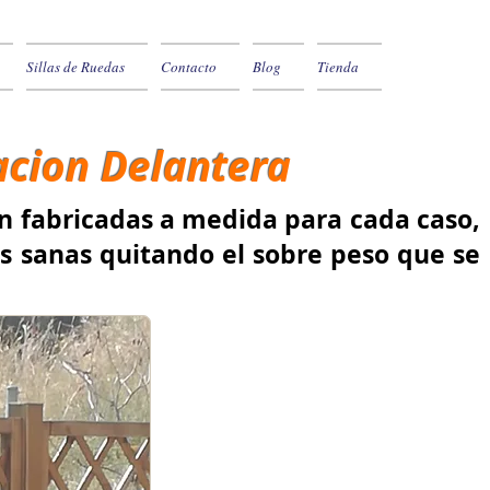
Sillas de Ruedas
Contacto
Blog
Tienda
cion Delantera
n fabricadas a medida para cada caso,
tas sanas quitando el sobre peso que se