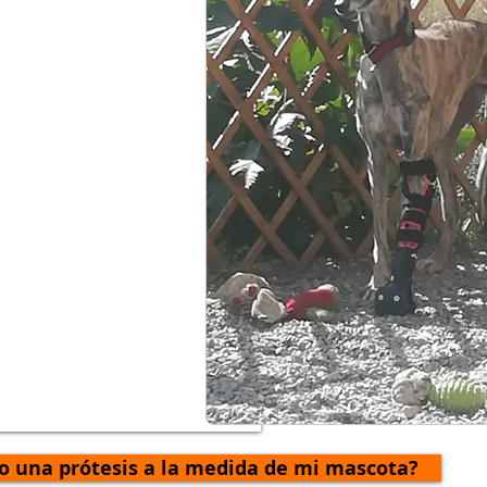
 una prótesis a la medida de mi mascota?