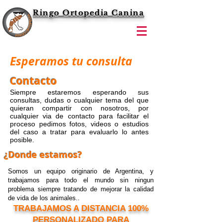
Ringo Ortopedia Canina
Esperamos tu consulta
​Contacto
Siempre estaremos esperando sus
consultas, dudas o cualquier tema del que
quieran compartir con nosotros, por
cualquier via de contacto para facilitar el
proceso pedimos fotos, videos o estudios
del caso a tratar para evaluarlo lo antes
posible.
¿Donde estamos?
Somos un equipo originario de Argentina, y
trabajamos para todo el mundo sin ningun
problema siempre tratando de mejorar la calidad
de vida de los animales..
TRABAJAMOS A DISTANCIA 100%
PERSONALIZADO PARA